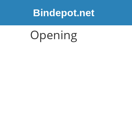
Bindepot.net
Opening