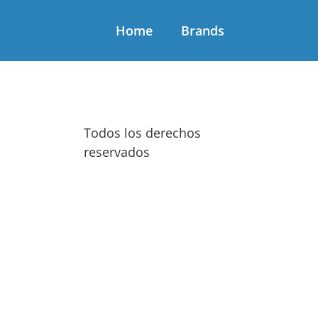
Home
Brands
Todos los derechos
reservados