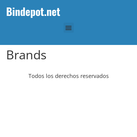
Bindepot.net
Brands
Todos los derechos reservados